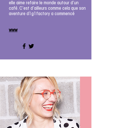
elle aime refaire le monde autour d’un
café. C’est d’ailleurs comme cela que son
aventure d1g1factory a commencé
www